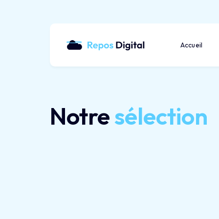
Accueil
Notre
sélection