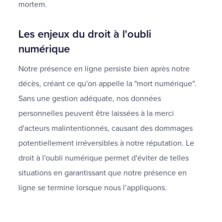
mortem.
Les enjeux du droit à l'oubli
numérique
Notre présence en ligne persiste bien après notre
décès, créant ce qu'on appelle la "mort numérique".
Sans une gestion adéquate, nos données
personnelles peuvent être laissées à la merci
d'acteurs malintentionnés, causant des dommages
potentiellement irréversibles à notre réputation. Le
droit à l'oubli numérique permet d'éviter de telles
situations en garantissant que notre présence en
ligne se termine lorsque nous l’appliquons.