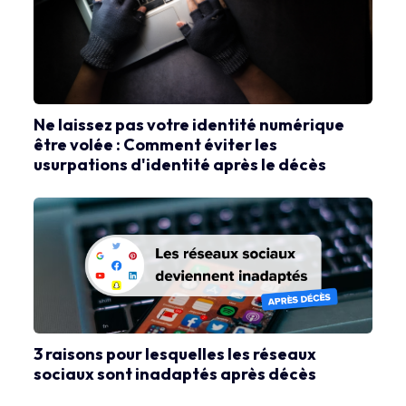
Ne laissez pas votre identité numérique
être volée : Comment éviter les
usurpations d'identité après le décès
3 raisons pour lesquelles les réseaux
sociaux sont inadaptés après décès