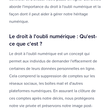
aborde l'importance du droit à l'oubli numérique et la
façon dont il peut aider à gérer notre héritage
numérique.
Le droit à l'oubli numérique : Qu'est-
ce que c'est ?
Le droit à l'oubli numérique est un concept qui
permet aux individus de demander l'effacement de
certaines de leurs données personnelles en ligne.
Cela comprend la suppression de comptes sur les
réseaux sociaux, les boîtes mail et d'autres
plateformes numériques. En assurant la clôture de
ces comptes après notre décès, nous protégeons
notre vie privée et préservons notre image post-