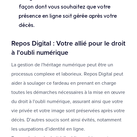
façon dont vous souhaitez que votre
présence en ligne soit gérée après votre
décès.
Repos Digital : Votre allié pour le droit
à l'oubli numérique
La gestion de l'héritage numérique peut être un
processus complexe et laborieux. Repos Digital peut
aider à soulager ce fardeau en prenant en charge
toutes les démarches nécessaires à la mise en œuvre
du droit à l'oubli numérique, assurant ainsi que votre
vie privée et votre image sont préservées après votre
décès. D’autres soucis sont ainsi évités, notamment
les usurpations d’identité en ligne.