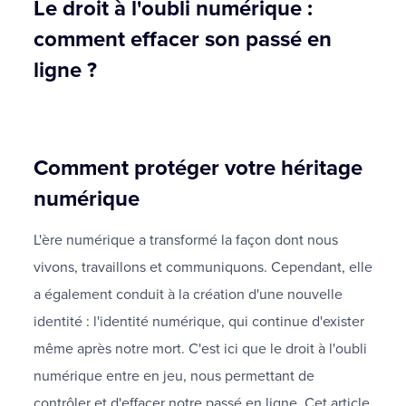
Le droit à l'oubli numérique :
comment effacer son passé en
ligne ?
Comment protéger votre héritage
numérique
L'ère numérique a transformé la façon dont nous
vivons, travaillons et communiquons. Cependant, elle
a également conduit à la création d'une nouvelle
identité : l'identité numérique, qui continue d'exister
même après notre mort. C'est ici que le droit à l'oubli
numérique entre en jeu, nous permettant de
contrôler et d'effacer notre passé en ligne. Cet article