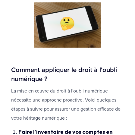
Comment appliquer le droit à l'oubli
numérique ?
La mise en œuvre du droit à l'oubli numérique
nécessite une approche proactive. Voici quelques
étapes à suivre pour assurer une gestion efficace de
votre héritage numérique :
Faire l'inventaire de vos comptes en