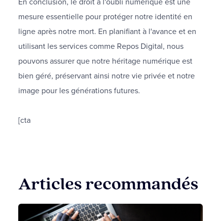
En conclusion, le droit à l'oubli numérique est une
mesure essentielle pour protéger notre identité en
ligne après notre mort. En planifiant à l'avance et en
utilisant les services comme Repos Digital, nous
pouvons assurer que notre héritage numérique est
bien géré, préservant ainsi notre vie privée et notre
image pour les générations futures.
[cta
Articles recommandés