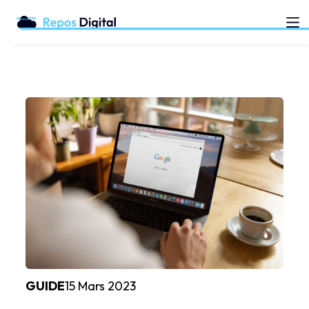
GUIDE
15 Mars 2023