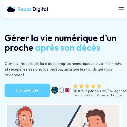
Gérer la vie numérique d’un
proche
après
son décès
Confiez-nous la clôture des comptes numériques de votre proche
et récupérez ses photos, vidéos, ainsi que les fonds qui vous
reviennent.
Commencer
Distribué par plus de 800 agence
de pompes funèbres en France.