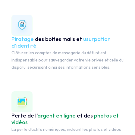
Piratage
des boites mails et
usurpation
d’identité
Clôturer les comptes de messagerie du défunt est
indispensable pour sauvegarder votre vie privée et celle du
disparu, sécurisant ainsi des informations sensibles.
Perte de l’
argent en ligne
et des
photos et
vidéos
La perte d'actifs numériques, incluant les photos et vidéos