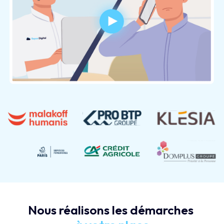
Nous réalisons les démarches