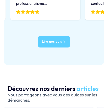
professionalisme...
contacts ...
Lire nos avis
Découvrez nos derniers
articles
Nous partageons avec vous des guides sur les
démarches.