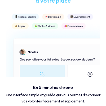
à votre place
En 5 minutes chrono
Une interface simple et guidée qui vous permet d’exprimer
vos volontés facilement et rapidement.