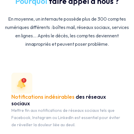
Pourquoi
faire appel à nous ?
En moyenne, un internaute possède plus de 300 comptes
numériques différents : boîtes mail, réseaux sociaux, services
en lignes... Après le décès, les comptes deviennent
innapropriés et peuvent poser problème.
Notifications indésirables
des réseaux
sociaux
Mettre fin aux notifications de réseaux sociaux tels que
Facebook, Instagram ou LinkedIn est essentiel pour éviter
de réveiller la douleur liée au deuil.