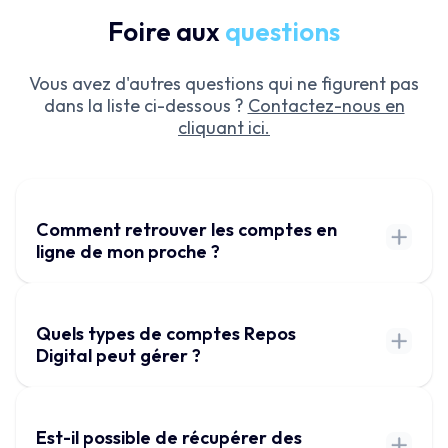
Foire aux
questions
Vous avez d'autres questions qui ne figurent pas
dans la liste ci-dessous ?
Contactez-nous en
cliquant ici.
Comment retrouver les comptes en
ligne de mon proche ?
Quels types de comptes Repos
Digital peut gérer ?
Est-il possible de récupérer des