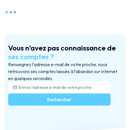
Vous n’avez pas connaissance de
ses comptes ?
Renseignez l’adresse e-mail de votre proche, nous
retrouvons ses comptes laissés à l’abandon sur internet
en quelques secondes.